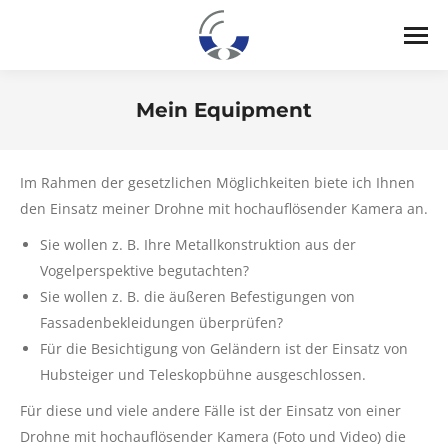
Mein Equipment
Sie befinden sich hier:
Im Rahmen der gesetzlichen Möglichkeiten biete ich Ihnen
den Einsatz meiner Drohne mit hochauflösender Kamera an.
Sie wollen z. B. Ihre Metallkonstruktion aus der
Vogelperspektive begutachten?
Sie wollen z. B. die äußeren Befestigungen von
Fassadenbekleidungen überprüfen?
Für die Besichtigung von Geländern ist der Einsatz von
Hubsteiger und Teleskopbühne ausgeschlossen.
Für diese und viele andere Fälle ist der Einsatz von einer
Drohne mit hochauflösender Kamera (Foto und Video) die