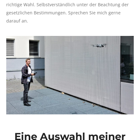
richtige Wahl. Selbstverständlich unter der Beachtung der
gesetzlichen Bestimmungen. Sprechen Sie mich gerne
darauf an.
Eine Auswahl meiner