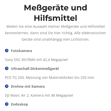
Meßgeräte und
Hilfsmittel
Wollen Sie eine Auswahl meiner Meßgeräte und Hilfsmittel
kennenlernen, dann sind Sie hier richtig. Alle elektronischen
Geräte sind unabhängig vom Lichtstrom.
Fotokamera
Sony DSC-RX1RMII mit 42,4 Megapixel
Ultraschall-Dickenmeßgerät
PCE-TG 250, Messung von Materialdicken bis 250 mm.
Drohne mit Kamera
DJI Mavic Air 2, Kamera mit 48 Megapixel
Endoskop