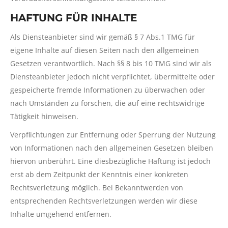
HAFTUNG FÜR INHALTE
Als Diensteanbieter sind wir gemäß § 7 Abs.1 TMG für
eigene Inhalte auf diesen Seiten nach den allgemeinen
Gesetzen verantwortlich. Nach §§ 8 bis 10 TMG sind wir als
Diensteanbieter jedoch nicht verpflichtet, übermittelte oder
gespeicherte fremde Informationen zu überwachen oder
nach Umständen zu forschen, die auf eine rechtswidrige
Tätigkeit hinweisen.
Verpflichtungen zur Entfernung oder Sperrung der Nutzung
von Informationen nach den allgemeinen Gesetzen bleiben
hiervon unberührt. Eine diesbezügliche Haftung ist jedoch
erst ab dem Zeitpunkt der Kenntnis einer konkreten
Rechtsverletzung möglich. Bei Bekanntwerden von
entsprechenden Rechtsverletzungen werden wir diese
Inhalte umgehend entfernen.