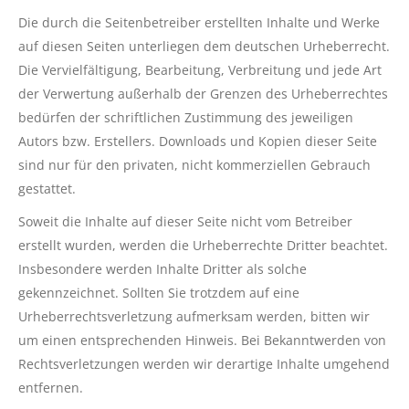
Die durch die Seitenbetreiber erstellten Inhalte und Werke
auf diesen Seiten unterliegen dem deutschen Urheberrecht.
Die Vervielfältigung, Bearbeitung, Verbreitung und jede Art
der Verwertung außerhalb der Grenzen des Urheberrechtes
bedürfen der schriftlichen Zustimmung des jeweiligen
Autors bzw. Erstellers. Downloads und Kopien dieser Seite
sind nur für den privaten, nicht kommerziellen Gebrauch
gestattet.
Soweit die Inhalte auf dieser Seite nicht vom Betreiber
erstellt wurden, werden die Urheberrechte Dritter beachtet.
Insbesondere werden Inhalte Dritter als solche
gekennzeichnet. Sollten Sie trotzdem auf eine
Urheberrechtsverletzung aufmerksam werden, bitten wir
um einen entsprechenden Hinweis. Bei Bekanntwerden von
Rechtsverletzungen werden wir derartige Inhalte umgehend
entfernen.