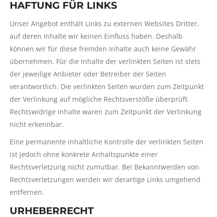
HAFTUNG FÜR LINKS
Unser Angebot enthält Links zu externen Websites Dritter,
auf deren Inhalte wir keinen Einfluss haben. Deshalb
können wir für diese fremden Inhalte auch keine Gewähr
übernehmen. Für die Inhalte der verlinkten Seiten ist stets
der jeweilige Anbieter oder Betreiber der Seiten
verantwortlich. Die verlinkten Seiten wurden zum Zeitpunkt
der Verlinkung auf mögliche Rechtsverstöße überprüft.
Rechtswidrige Inhalte waren zum Zeitpunkt der Verlinkung
nicht erkennbar.
Eine permanente inhaltliche Kontrolle der verlinkten Seiten
ist jedoch ohne konkrete Anhaltspunkte einer
Rechtsverletzung nicht zumutbar. Bei Bekanntwerden von
Rechtsverletzungen werden wir derartige Links umgehend
entfernen.
URHEBERRECHT